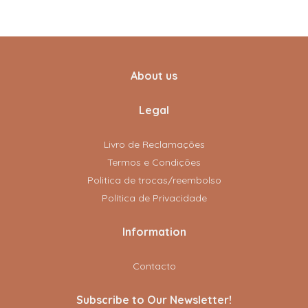
About us
Legal
Livro de Reclamações
Termos e Condições
Politica de trocas/reembolso
Política de Privacidade
Information
Contacto
Subscribe to Our Newsletter!