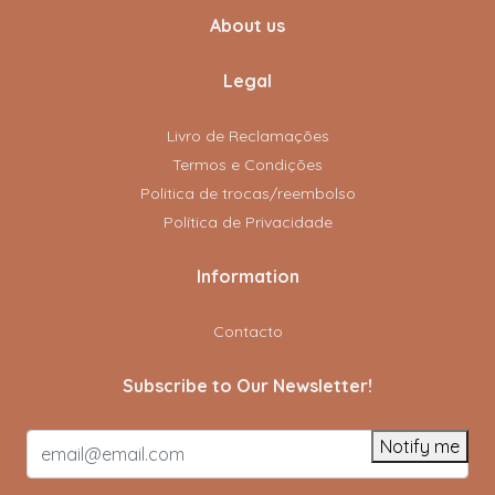
About us
Legal
Livro de Reclamações
Termos e Condições
Politica de trocas/reembolso
Política de Privacidade
Information
Contacto
Subscribe to Our Newsletter!
Notify me