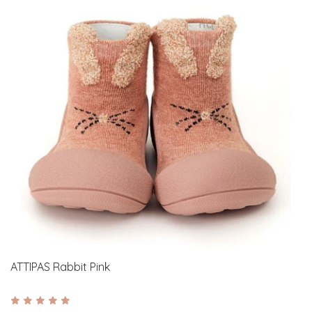
ATTIPAS Rabbit Pink