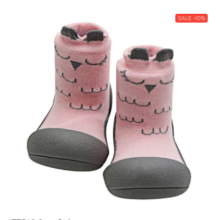
SALE -10%