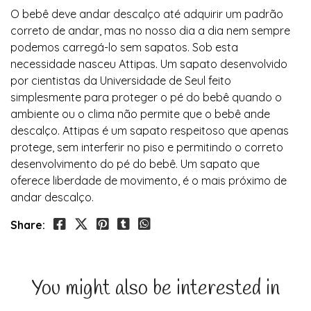
O bebê deve andar descalço até adquirir um padrão
correto de andar, mas no nosso dia a dia nem sempre
podemos carregá-lo sem sapatos. Sob esta
necessidade nasceu Attipas. Um sapato desenvolvido
por cientistas da Universidade de Seul feito
simplesmente para proteger o pé do bebê quando o
ambiente ou o clima não permite que o bebê ande
descalço. Attipas é um sapato respeitoso que apenas
protege, sem interferir no piso e permitindo o correto
desenvolvimento do pé do bebê. Um sapato que
oferece liberdade de movimento, é o mais próximo de
andar descalço.
Share:
You might also be interested in