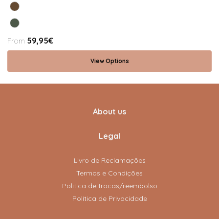
59,95€
From
View Options
About us
Legal
Livro de Reclamações
Termos e Condições
Politica de trocas/reembolso
Política de Privacidade