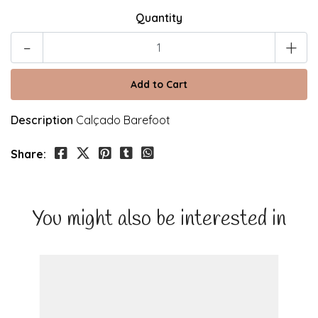
Quantity
-
+
Description
Calçado Barefoot
Share:
You might also be interested in