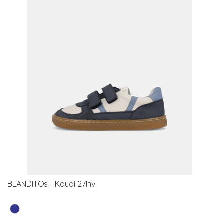
BLANDITOs - Kauai 27Inv