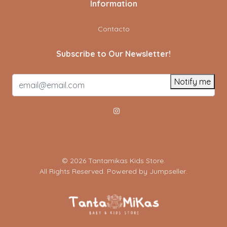
Information
Contacto
Subscribe to Our Newsletter!
Notify me
© 2026 Tantamikas Kids Store.
All Rights Reserved.
Powered by Jumpseller
.