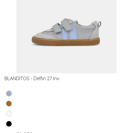
BLANDITOS - Delfin 27 Inv