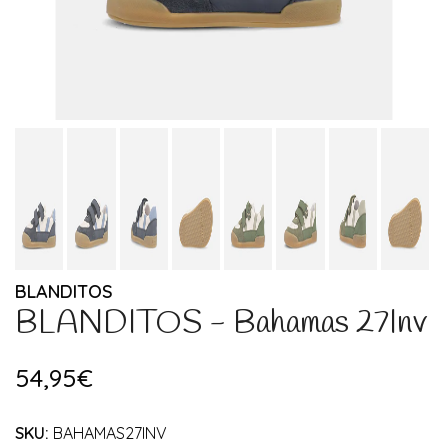
BLANDITOS
BLANDITOS - Bahamas 27Inv
54,95€
SKU:
BAHAMAS27INV