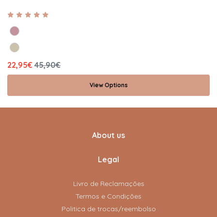
22,95€
45,90€
View Options
About us
Legal
Livro de Reclamações
Termos e Condições
Politica de trocas/reembolso