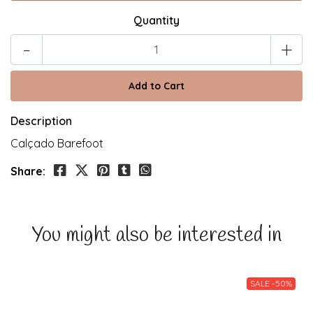
Quantity
-
+
Description
Calçado Barefoot
Share:
You might also be interested in
SALE -50%