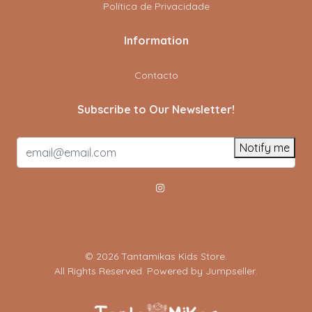
Política de Privacidade
Information
Contacto
Subscribe to Our Newsletter!
Notify me
© 2026 Tantamikas Kids Store.
All Rights Reserved.
Powered by Jumpseller
.