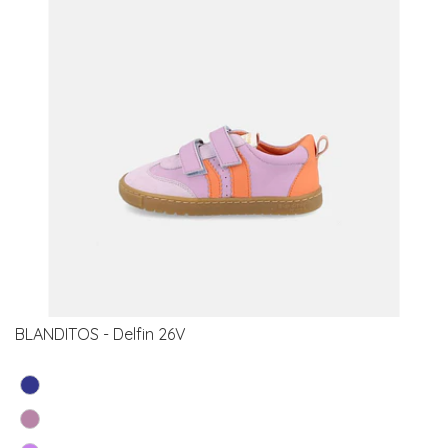
BLANDITOS - Delfin 26V