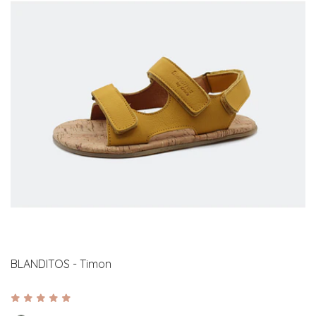
BLANDITOS - Timon