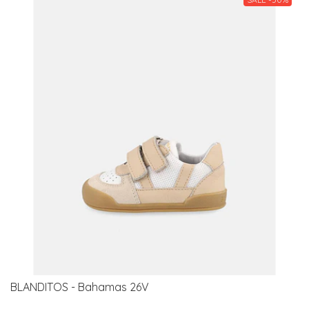
BLANDITOS - Bahamas 26V