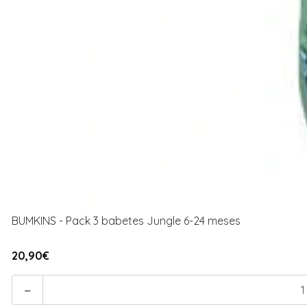
BUMKINS - Pack 3 babetes Jungle 6-24 meses
20,90€
-