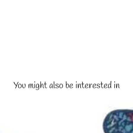
You might also be interested in