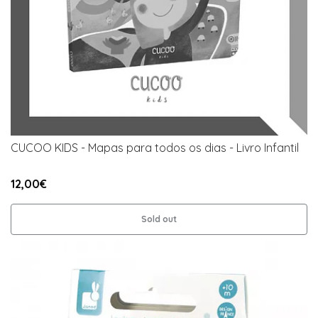
CUCOO KIDS - Mapas para todos os dias - Livro Infantil
12,00€
Sold out