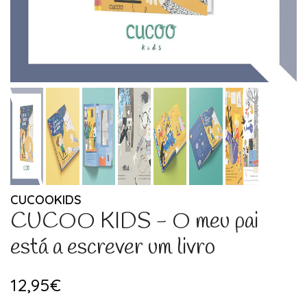
CUCOOKIDS
CUCOO KIDS - O meu pai
está a escrever um livro
12,95€