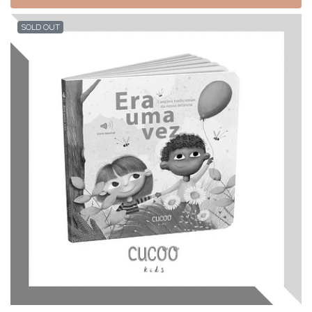
SOLD OUT