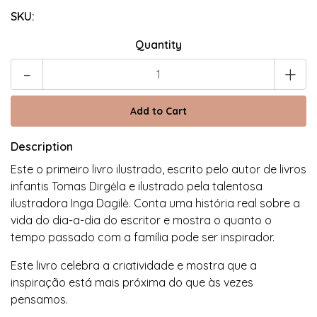
SKU:
Quantity
-
+
Description
Este o primeiro livro ilustrado, escrito pelo autor de livros
infantis Tomas Dirgėla e ilustrado pela talentosa
ilustradora Inga Dagilė. Conta uma história real sobre a
vida do dia-a-dia do escritor e mostra o quanto o
tempo passado com a família pode ser inspirador.
Este livro celebra a criatividade e mostra que a
inspiração está mais próxima do que às vezes
pensamos.