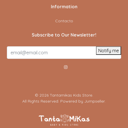
Information
Contacto
Subscribe to Our Newsletter!
Notify me
© 2026 Tantamikas Kids Store.
All Rights Reserved.
Powered by Jumpseller
.