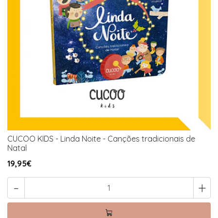
CUCOO KIDS - Linda Noite - Canções tradicionais de
Natal
19,95€
-
+