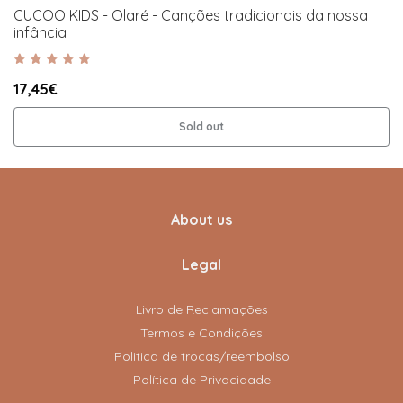
CUCOO KIDS - Olaré - Canções tradicionais da nossa
infância
17,45€
Sold out
About us
Legal
Livro de Reclamações
Termos e Condições
Politica de trocas/reembolso
Política de Privacidade