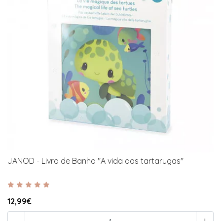
JANOD - Livro de Banho "A vida das tartarugas"
12,99€