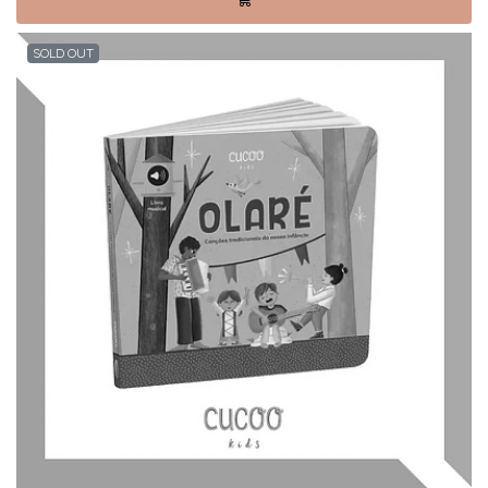
SOLD OUT