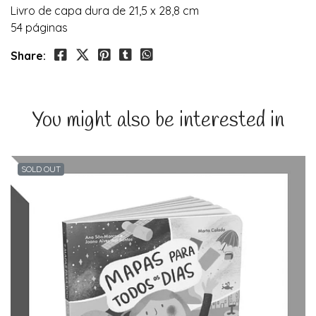
Livro de capa dura de 21,5 x 28,8 cm
54 páginas
Share:
You might also be interested in
SOLD OUT