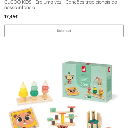
CUCOO KIDS - Era uma vez - Canções tradicionais da
nossa infância
17,45€
Sold out