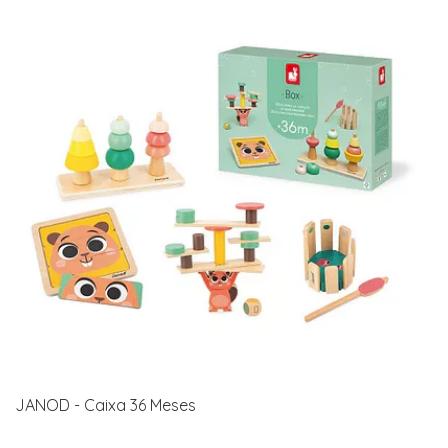
JANOD - Caixa 36 Meses