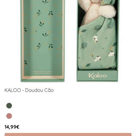
KALOO - Doudou Cão
14,99€