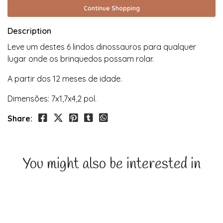
Continue Shopping
Description
Leve um destes 6 lindos dinossauros para qualquer
lugar onde os brinquedos possam rolar.
A partir dos 12 meses de idade.
Dimensões: 7x1,7x4,2 pol.
Share:
You might also be interested in