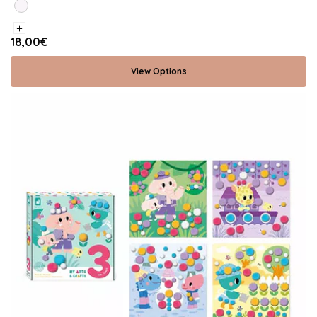
+
18,00€
View Options