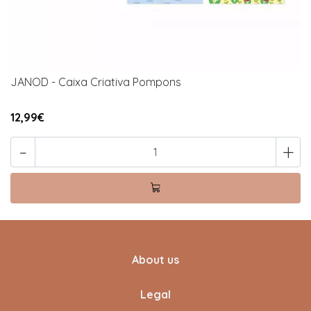
JANOD - Caixa Criativa Pompons
12,99€
-
+
About us
Legal