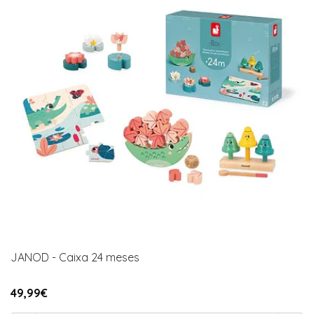
JANOD - Caixa 24 meses
49,99€