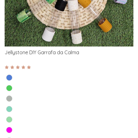
Jellystone DIY Garrafa da Calma