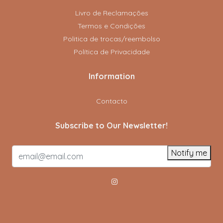
Livro de Reclamações
Termos e Condições
Politica de trocas/reembolso
Política de Privacidade
Information
Contacto
Subscribe to Our Newsletter!
Notify me