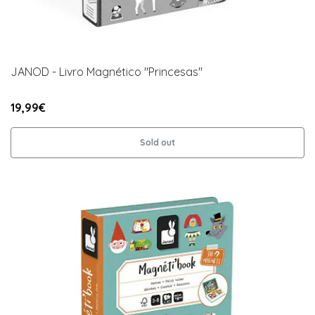
JANOD - Livro Magnético "Princesas"
19,99€
Sold out