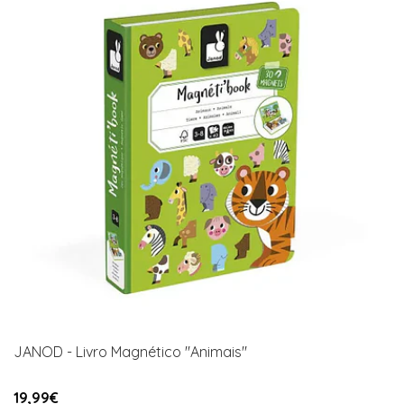
JANOD - Livro Magnético "Animais"
19,99€