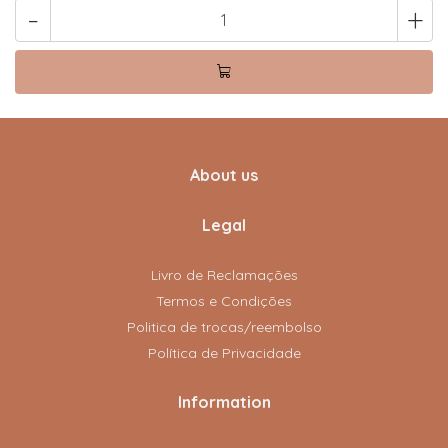
-
+
About us
Legal
Livro de Reclamações
Termos e Condições
Politica de trocas/reembolso
Política de Privacidade
Information