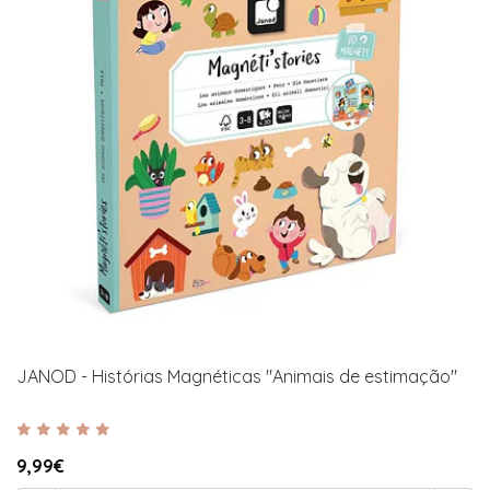
JANOD - Histórias Magnéticas "Animais de estimação"
9,99€