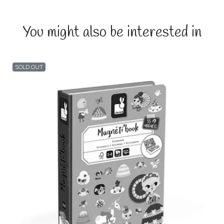
You might also be interested in
SOLD OUT