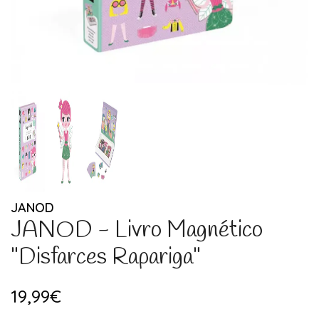
JANOD
JANOD - Livro Magnético
"Disfarces Rapariga"
19,99€