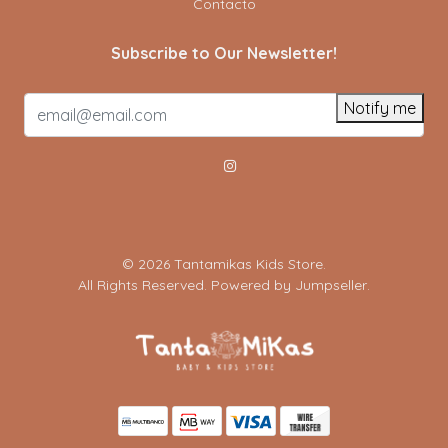
Contacto
Subscribe to Our Newsletter!
Notify me
© 2026 Tantamikas Kids Store.
All Rights Reserved.
Powered by Jumpseller
.