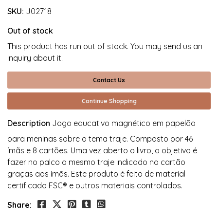
SKU:
J02718
Out of stock
This product has run out of stock. You may send us an
inquiry about it.
Contact Us
Continue Shopping
Description
Jogo educativo magnético em papelão
para meninas sobre o tema traje. Composto por 46
ímãs e 8 cartões. Uma vez aberto o livro, o objetivo é
fazer no palco o mesmo traje indicado no cartão
graças aos ímãs. Este produto é feito de material
certificado FSC® e outros materiais controlados.
Share: