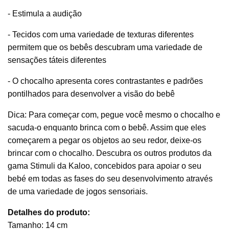
- Estimula a audição
- Tecidos com uma variedade de texturas diferentes
permitem que os bebês descubram uma variedade de
sensações táteis diferentes
- O chocalho apresenta cores contrastantes e padrões
pontilhados para desenvolver a visão do bebê
Dica: Para começar com, pegue você mesmo o chocalho e
sacuda-o enquanto brinca com o bebê. Assim que eles
começarem a pegar os objetos ao seu redor, deixe-os
brincar com o chocalho. Descubra os outros produtos da
gama Stimuli da Kaloo, concebidos para apoiar o seu
bebé em todas as fases do seu desenvolvimento através
de uma variedade de jogos sensoriais.
Detalhes do produto:
Tamanho: 14 cm