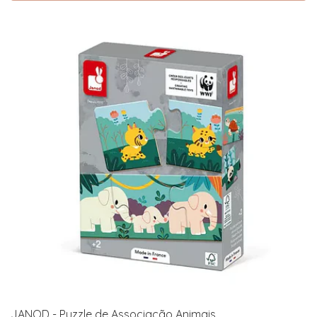
JANOD - Puzzle de Associação Animais