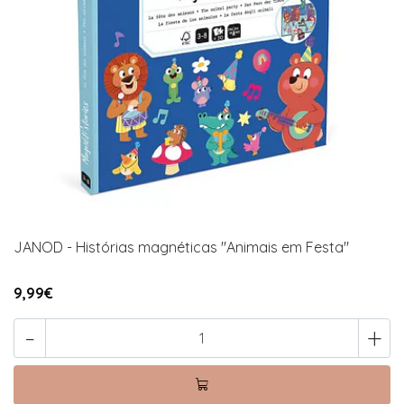
JANOD - Histórias magnéticas "Animais em Festa"
9,99€
-
+