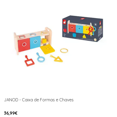
JANOD - Caixa de Formas e Chaves
36,99€