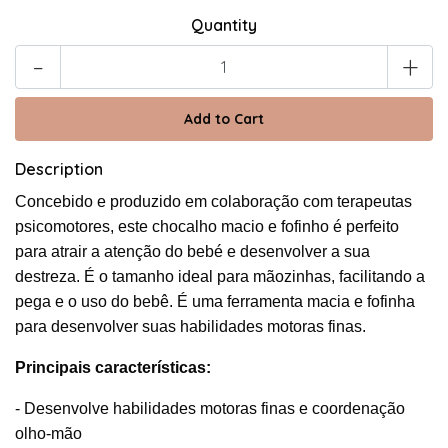
Quantity
-
+
Description
Concebido e produzido em colaboração com terapeutas
psicomotores, este chocalho macio e fofinho é perfeito
para atrair a atenção do bebé e desenvolver a sua
destreza. É o tamanho ideal para mãozinhas, facilitando a
pega e o uso do bebê. É uma ferramenta macia e fofinha
para desenvolver suas habilidades motoras finas.
Principais características:
- Desenvolve habilidades motoras finas e coordenação
olho-mão