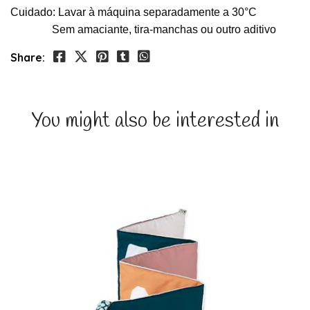
Cuidado: Lavar à máquina separadamente a 30°C
Sem amaciante, tira-manchas ou outro aditivo
Share:
You might also be interested in