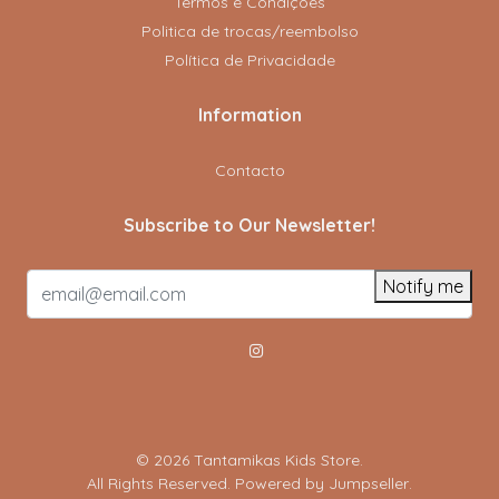
Termos e Condições
Politica de trocas/reembolso
Política de Privacidade
Information
Contacto
Subscribe to Our Newsletter!
Notify me
© 2026 Tantamikas Kids Store.
All Rights Reserved.
Powered by Jumpseller
.