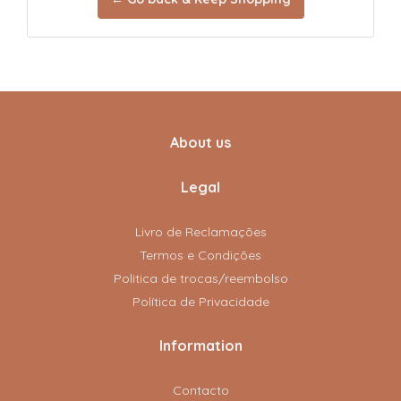
About us
Legal
Livro de Reclamações
Termos e Condições
Politica de trocas/reembolso
Política de Privacidade
Information
Contacto