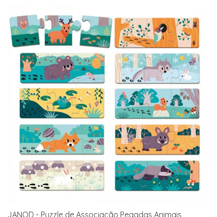
JANOD - Puzzle de Associação Pegadas Animais