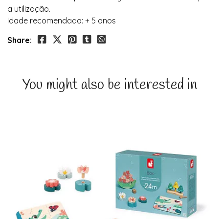
a utilização.
Idade recomendada: + 5 anos
Share:
You might also be interested in