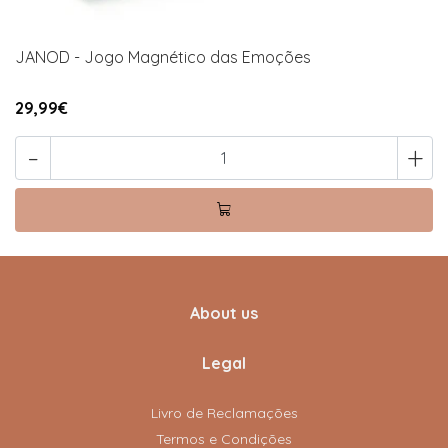
JANOD - Jogo Magnético das Emoções
29,99€
-
+
About us
Legal
Livro de Reclamações
Termos e Condições