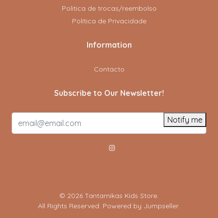
Politica de trocas/reembolso
Política de Privacidade
Information
Contacto
Subscribe to Our Newsletter!
Notify me
© 2026 Tantamikas Kids Store.
All Rights Reserved.
Powered by Jumpseller
.