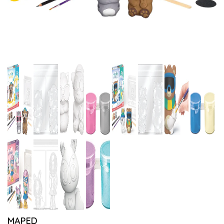
MAPED