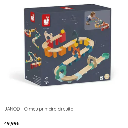
JANOD - O meu primeiro circuito
49,99€