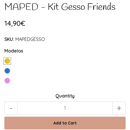
MAPED - Kit Gesso Friends
14,90€
SKU:
MAPEDGESSO
Modelos
Quantity
-
+