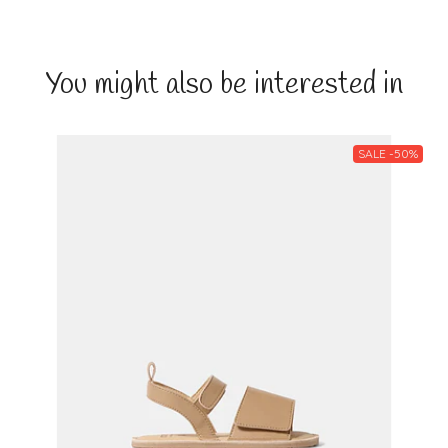
You might also be interested in
SALE -50%