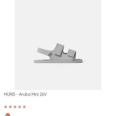
MURIS - Aruba Mini 26V