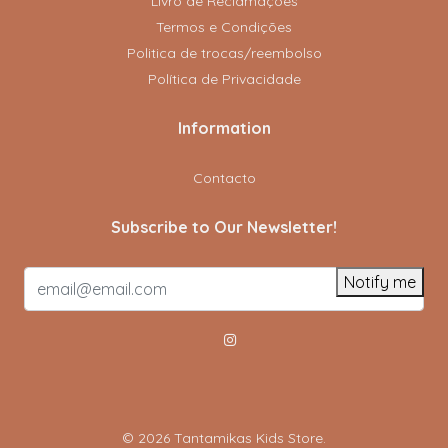
Livro de Reclamações
Termos e Condições
Politica de trocas/reembolso
Política de Privacidade
Information
Contacto
Subscribe to Our Newsletter!
Notify me
© 2026 Tantamikas Kids Store.