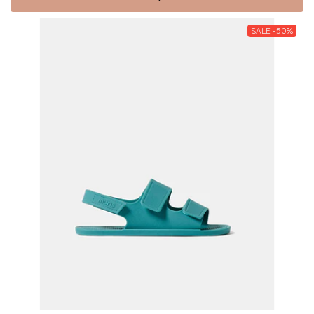
SALE -50%