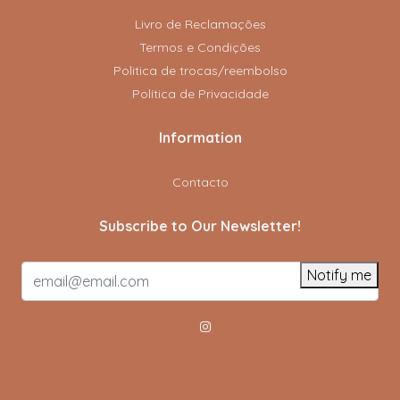
Livro de Reclamações
Termos e Condições
Politica de trocas/reembolso
Política de Privacidade
Information
Contacto
Subscribe to Our Newsletter!
Notify me