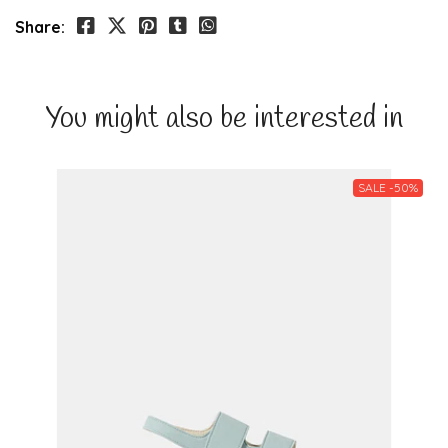
Share:
You might also be interested in
SALE -50%