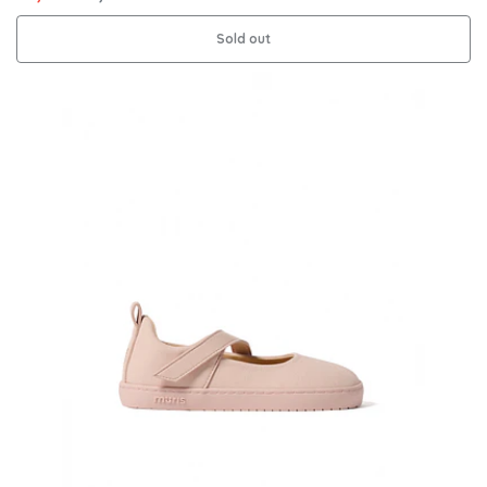
Sold out