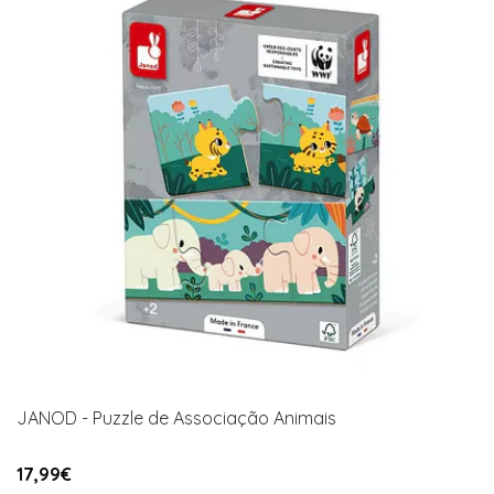
JANOD - Puzzle de Associação Animais
17,99€