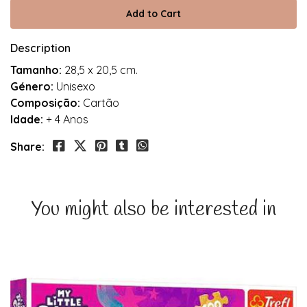
Description
Tamanho:
28,5 x 20,5 cm.
Género:
Unisexo
Composição:
Cartão
Idade:
+ 4 Anos
Share:
You might also be interested in