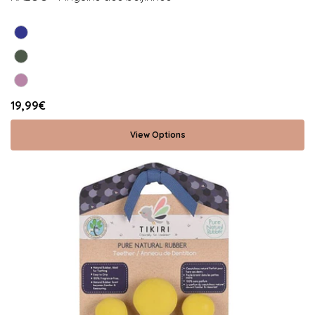
19,99€
View Options