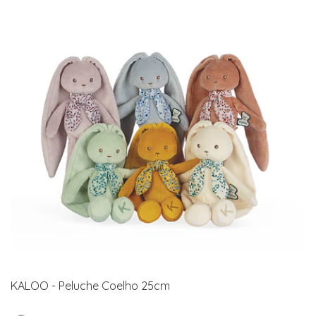
KALOO - Peluche Coelho 25cm