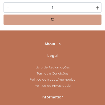
-
+
About us
Legal
Livro de Reclamações
Termos e Condições
Politica de trocas/reembolso
Política de Privacidade
Information