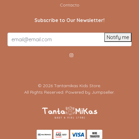
Contacto
Subscribe to Our Newsletter!
Notify me
© 2026 Tantamikas Kids Store.
All Rights Reserved.
Powered by Jumpseller
.