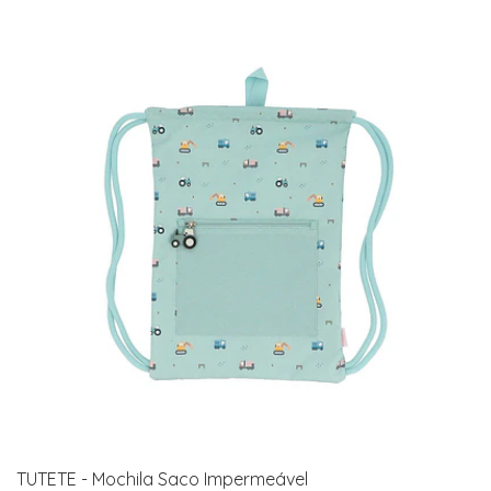
TUTETE - Mochila Saco Impermeável