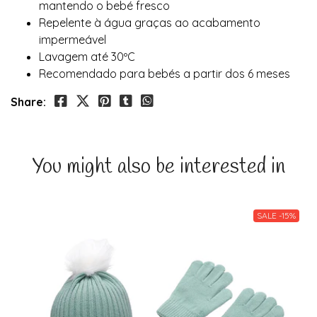
mantendo o bebé fresco
Repelente à água graças ao acabamento
impermeável
Lavagem até 30ºC
Recomendado para bebés a partir dos 6 meses
Share:
You might also be interested in
SALE -15%