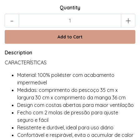
Quantity
-
+
Description
CARACTERÍSTICAS
Material: 100% poliéster com acabamento
impermeável
Medidas: comprimento do pescoço 35 cm x
largura 30 cm x comprimento da manga 36 cm
Design com costas abertas para maior ventilação
Fecho com 2 molas de pressão para ajuste
seguro e fácil
Resistente e durável, ideal para uso diário
Confortável e respirável, evita o acumular de calor