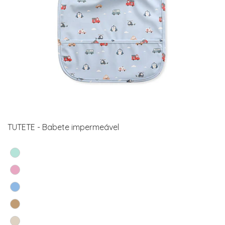
TUTETE - Babete impermeável