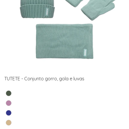
TUTETE - Conjunto gorro, gola e luvas