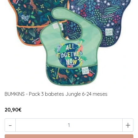
BUMKINS - Pack 3 babetes Jungle 6-24 meses
20,90€
-
+