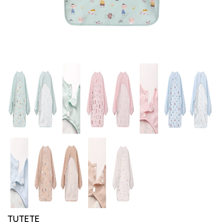
TUTETE