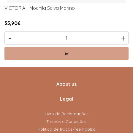
VICTORIA - Mochila Selva Marino
35,90€
-
+
About us
Legal
Livro de Reclamações
Termos e Condições
Politica de trocas/reembolso