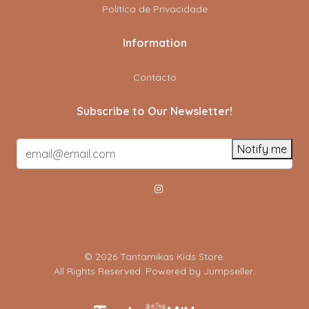
Política de Privacidade
Information
Contacto
Subscribe to Our Newsletter!
Notify me
© 2026 Tantamikas Kids Store.
All Rights Reserved.
Powered by Jumpseller
.