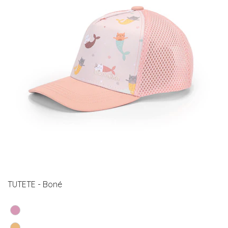
TUTETE - Boné