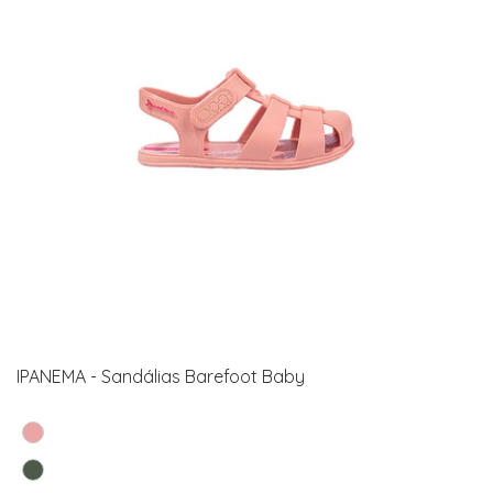
IPANEMA - Sandálias Barefoot Baby