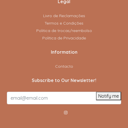
Legal
Livro de Reclamações
Termos e Condições
Politica de trocas/reembolso
Política de Privacidade
Information
Contacto
Subscribe to Our Newsletter!
Notify me