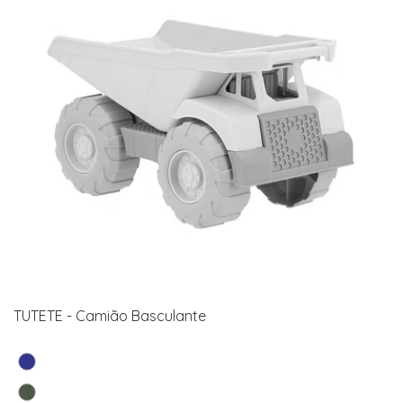
TUTETE - Camião Basculante