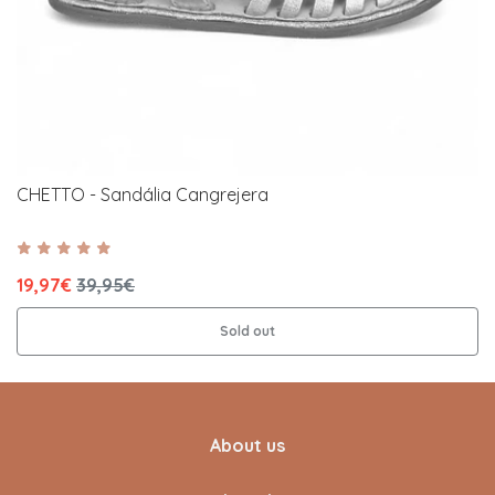
CHETTO - Sandália Cangrejera
19,97€
39,95€
Sold out
About us