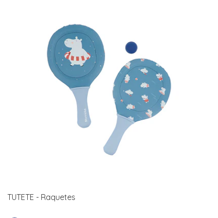
TUTETE - Raquetes