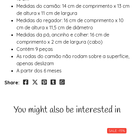
Medidas do camião: 14 cm de comprimento x 13 cm
de altura x 11 cm de largura
Medidas do regador: 16 cm de comprimento x 10
cm de altura x 11,5 cm de diâmetro
Medidas da pá, ancinho e colher: 16 cm de
comprimento x 2 cm de largura (cabo)
Contém 9 peças
As rodas do camião não rodam sobre a superfície,
apenas deslizam
A partir dos 6 meses
Share:
You might also be interested in
SALE -15%