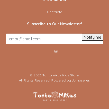
Contacto
Subscribe to Our Newsletter!
Notify me
© 2026 Tantamikas Kids Store.
All Rights Reserved.
Powered by Jumpseller
.