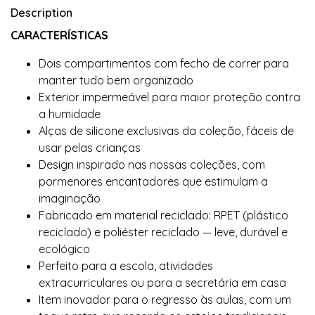
Description
CARACTERÍSTICAS
Dois compartimentos com fecho de correr para
manter tudo bem organizado
Exterior impermeável para maior proteção contra
a humidade
Alças de silicone exclusivas da coleção, fáceis de
usar pelas crianças
Design inspirado nas nossas coleções, com
pormenores encantadores que estimulam a
imaginação
Fabricado em material reciclado: RPET (plástico
reciclado) e poliéster reciclado — leve, durável e
ecológico
Perfeito para a escola, atividades
extracurriculares ou para a secretária em casa
Item inovador para o regresso às aulas, com um