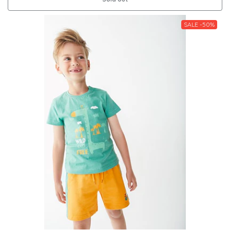
SALE -50%