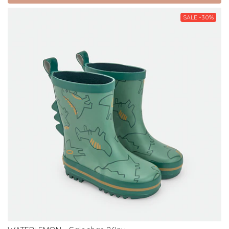
SALE -30%