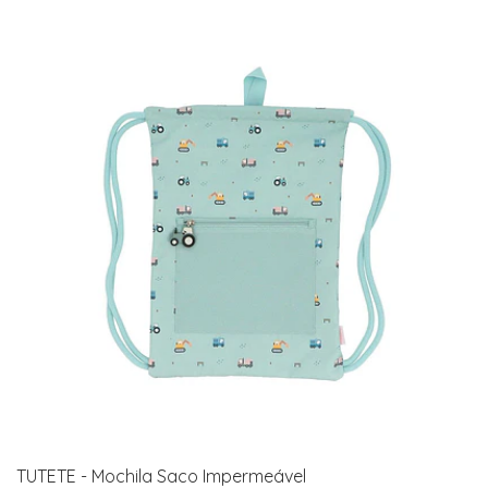
TUTETE - Mochila Saco Impermeável