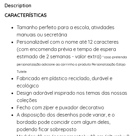
Description
CARACTERÍSTICAS
Tamanho perfeito para a escola, atividades
manuais ou secretária
Personalizável com o nome até 12 caracteres
(com encomenda prévia e tempo de espera
estimado de 2 semanas - valor extra)
* caso pretenda
personalização adicione ao carrinho o produto Personalização Estojo
Tutete
Fabricado em plástico reciclado, durável e
ecológico
Design adorável inspirado nos temas das nossas
coleções
Fecho com zíper e puxador decorativo
A disposição dos desenhos pode variar, e o
bordado pode coincidir com algum deles,
podendo ficar sobreposto