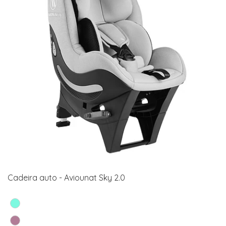
Cadeira auto - Aviounat Sky 2.0