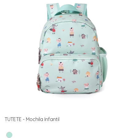
TUTETE - Mochila Infantil