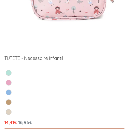
TUTETE - Necessaire Infantil
14,41€
16,95€