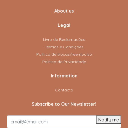
About us
Legal
Livro de Reclamações
Termos e Condições
Politica de trocas/reembolso
Política de Privacidade
Information
Contacto
Subscribe to Our Newsletter!
Notify me