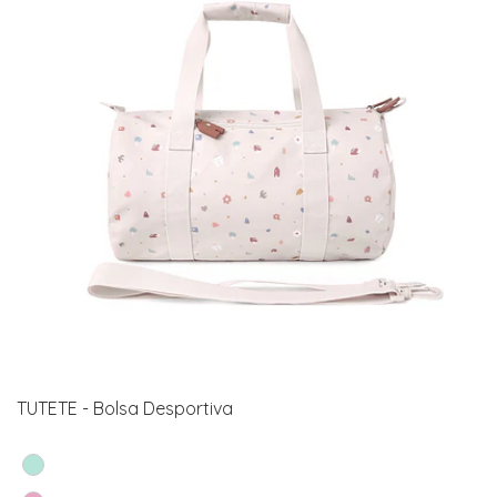
TUTETE - Bolsa Desportiva