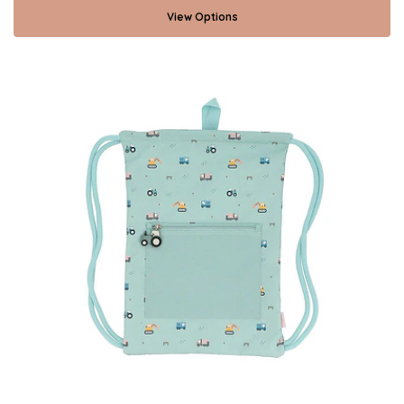
View Options