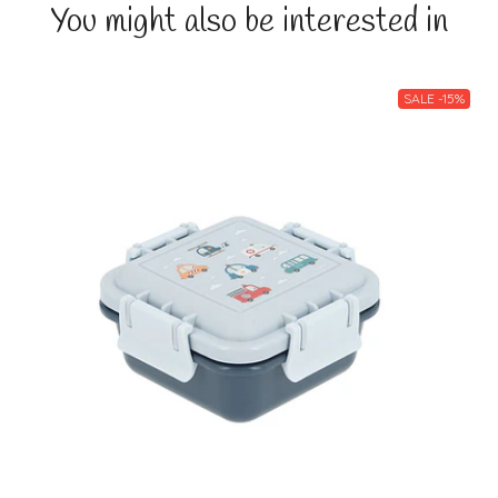
You might also be interested in
SALE -15%