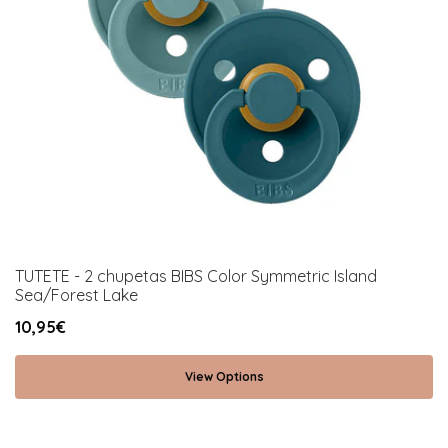
TUTETE - 2 chupetas BIBS Color Symmetric Island
Sea/Forest Lake
10,95€
View Options