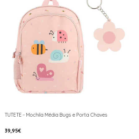
TUTETE - Mochila Média Bugs e Porta Chaves
39,95€