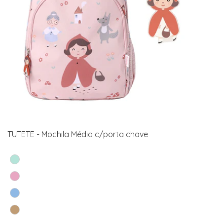
TUTETE - Mochila Média c/porta chave