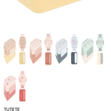
TUTETE