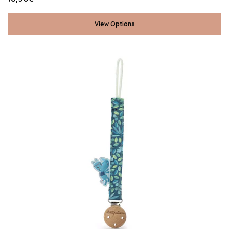
View Options