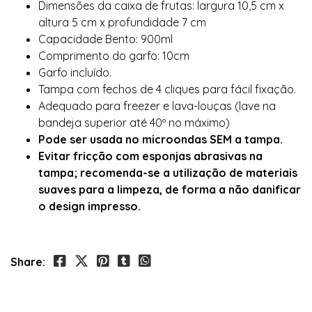
Dimensões da caixa de frutas: largura 10,5 cm x
altura 5 cm x profundidade 7 cm
Capacidade Bento: 900ml
Comprimento do garfo: 10cm
Garfo incluído.
Tampa com fechos de 4 cliques para fácil fixação.
Adequado para freezer e lava-louças (lave na
bandeja superior até 40º no máximo)
Pode ser usada no microondas SEM a tampa.
Evitar fricção com esponjas abrasivas na
tampa; recomenda-se a utilização de materiais
suaves para a limpeza, de forma a não danificar
o design impresso.
Share: