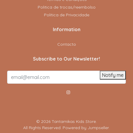
Politica de trocas/reembolso
Política de Privacidade
Information
Contacto
Subscribe to Our Newsletter!
Notify me
© 2026 Tantamikas Kids Store.
All Rights Reserved.
Powered by Jumpseller
.