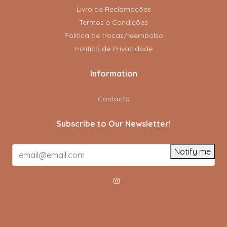
Livro de Reclamações
Termos e Condições
Politica de trocas/reembolso
Política de Privacidade
Information
Contacto
Subscribe to Our Newsletter!
Notify me