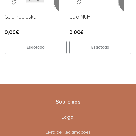
Guia Pablosky
Guia MUM
0,00€
0,00€
Esgotado
Esgotado
Sobre nós
Legal
Livro de Reclamações