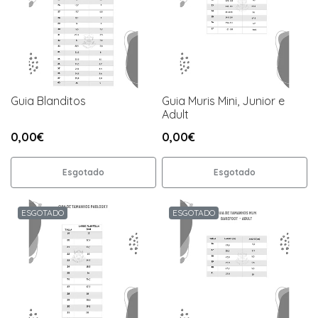
Guia Blanditos
Guia Muris Mini, Junior e
Adult
0,00€
0,00€
Esgotado
Esgotado
ESGOTADO
ESGOTADO