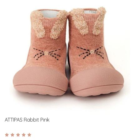
ATTIPAS Rabbit Pink