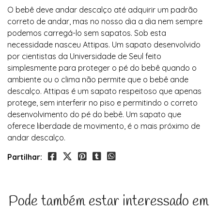
O bebê deve andar descalço até adquirir um padrão
correto de andar, mas no nosso dia a dia nem sempre
podemos carregá-lo sem sapatos. Sob esta
necessidade nasceu Attipas. Um sapato desenvolvido
por cientistas da Universidade de Seul feito
simplesmente para proteger o pé do bebê quando o
ambiente ou o clima não permite que o bebê ande
descalço. Attipas é um sapato respeitoso que apenas
protege, sem interferir no piso e permitindo o correto
desenvolvimento do pé do bebê. Um sapato que
oferece liberdade de movimento, é o mais próximo de
andar descalço.
Partilhar:
Pode também estar interessado em