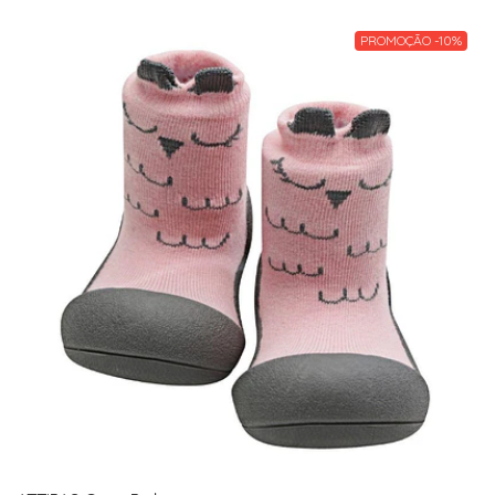
PROMOÇÃO -10%