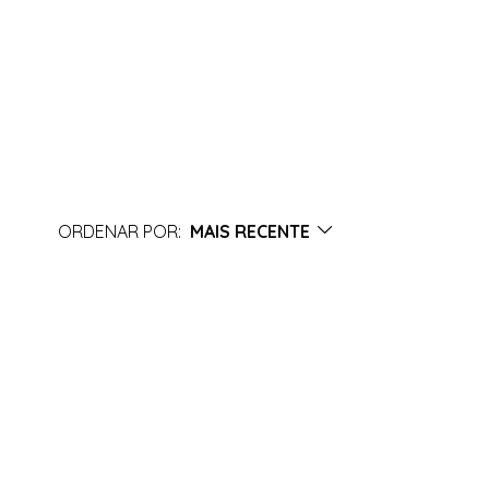
ORDENAR POR:
MAIS RECENTE