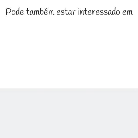
Pode também estar interessado em