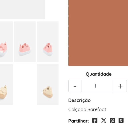
Quantidade
-
+
Descrição
Calçado Barefoot
Partilhar: