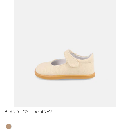
BLANDITOS - Delhi 26V