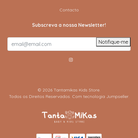
Contacto
Subscreva a nossa Newsletter!
Notifique-me
© 2026 Tantamikas Kids Store.
Todos os Direitos Reservados.
Com tecnologia Jumpseller
.