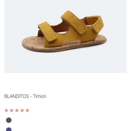
BLANDITOS - Timon