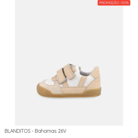
PROMOÇÃO -50%
BLANDITOS - Bahamas 26V