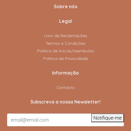
Sobre nós
Legal
Livro de Reclamações
Termos e Condições
Politica de trocas/reembolso
Política de Privacidade
Informação
Contacto
Subscreva a nossa Newsletter!
Notifique-me