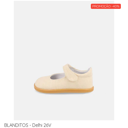
PROMOÇÃO -40%
BLANDITOS - Delhi 26V