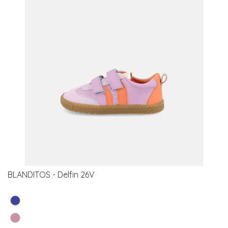
BLANDITOS - Delfin 26V