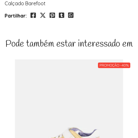
Calçado Barefoot
Partilhar:
Pode também estar interessado em
PROMOÇÃO -40%