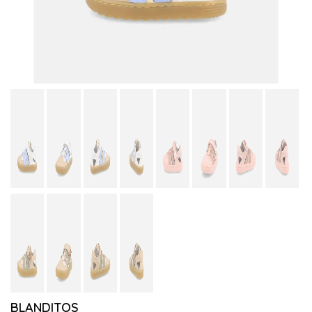
BLANDITOS