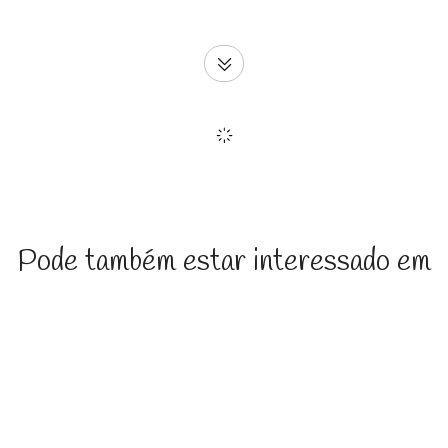
Pode também estar interessado em