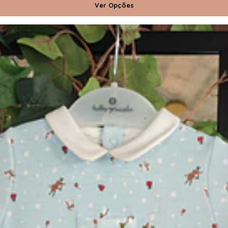
Ver Opções