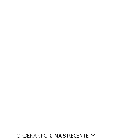
ORDENAR POR:
MAIS RECENTE