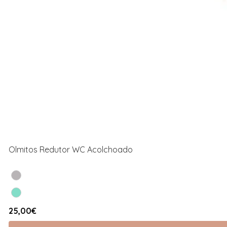
Olmitos Redutor WC Acolchoado
25,00€