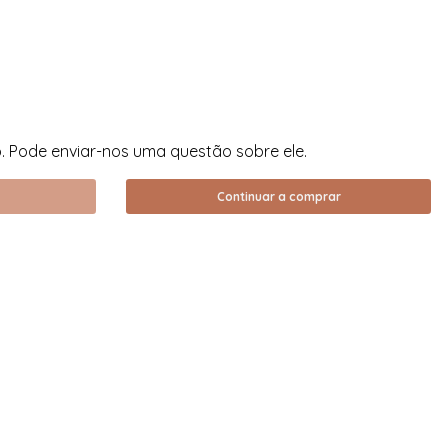
. Pode enviar-nos uma questão sobre ele.
Continuar a comprar