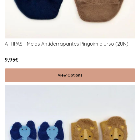
ATTIPAS - Meias Antiderrapantes Pinguim e Urso (2UN)
9,95€
View Options