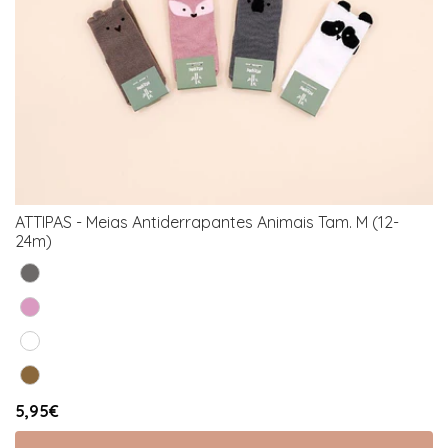
ATTIPAS - Meias Antiderrapantes Animais Tam. M (12-
24m)
5,95€