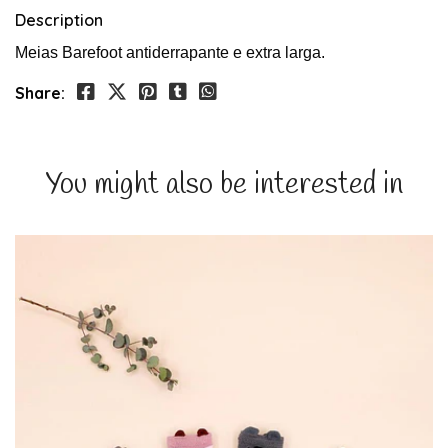
Description
Meias Barefoot antiderrapante e extra larga.
Share:
You might also be interested in