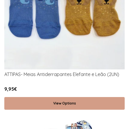
ATTIPAS- Meias Antiderrapantes Elefante e Leão (2UN)
9,95€
View Options