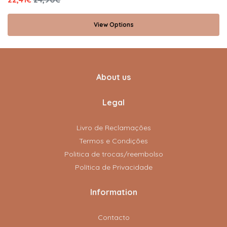
View Options
About us
Legal
Livro de Reclamações
Termos e Condições
Politica de trocas/reembolso
Política de Privacidade
Information
Contacto