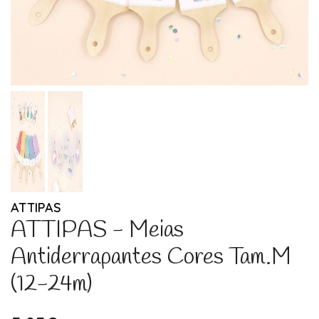
ATTIPAS
ATTIPAS - Meias
Antiderrapantes Cores Tam.M
(12-24m)