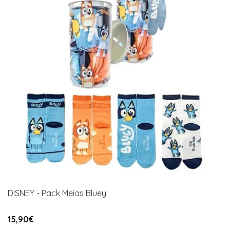
DISNEY - Pack Meias Bluey
15,90€