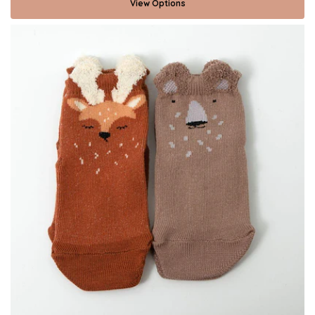
View Options