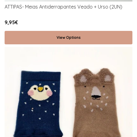
ATTIPAS- Meias Antiderrapantes Veado + Urso (2UN)
9,95€
View Options