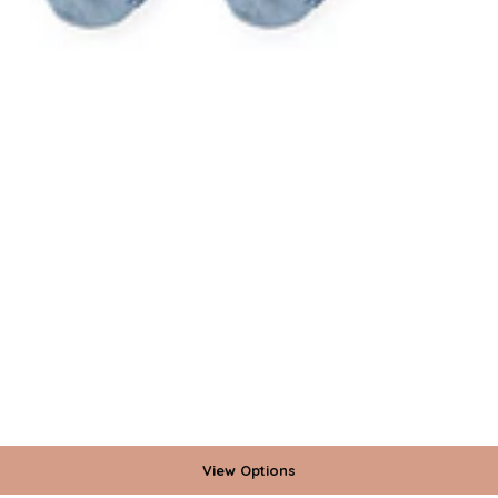
View Options