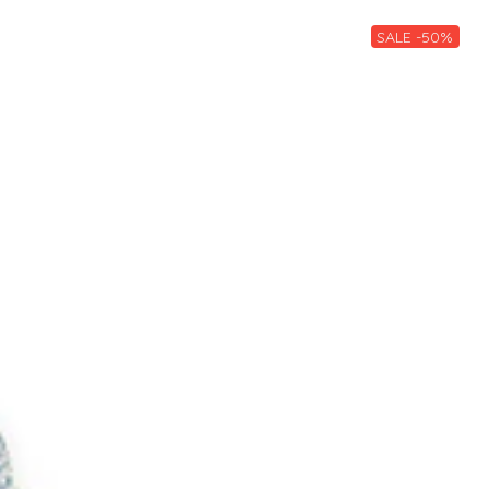
SALE -50%