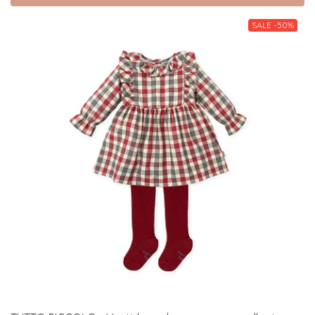
SALE -50%