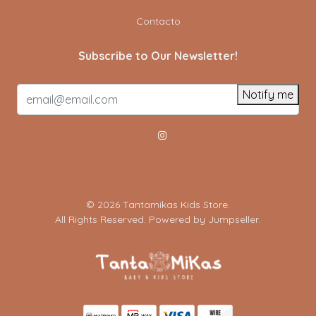
Contacto
Subscribe to Our Newsletter!
Notify me
© 2026 Tantamikas Kids Store.
All Rights Reserved.
Powered by Jumpseller
.