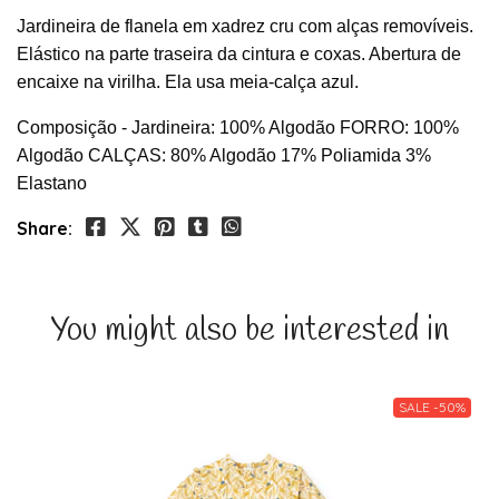
Jardineira de flanela em xadrez cru com alças removíveis.
Elástico na parte traseira da cintura e coxas. Abertura de
encaixe na virilha. Ela usa meia-calça azul.
Composição - Jardineira: 100% Algodão FORRO: 100%
Algodão CALÇAS: 80% Algodão 17% Poliamida 3%
Elastano
Share:
You might also be interested in
SALE -50%