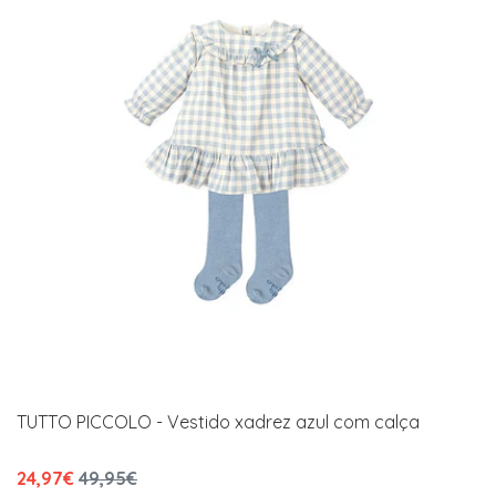
TUTTO PICCOLO - Vestido xadrez azul com calça
24,97€
49,95€