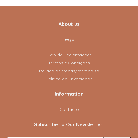
About us
Legal
Livro de Reclamações
Termos e Condições
Politica de trocas/reembolso
Política de Privacidade
Information
Contacto
Subscribe to Our Newsletter!