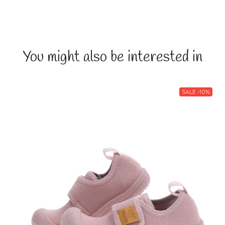
You might also be interested in
SALE -10%