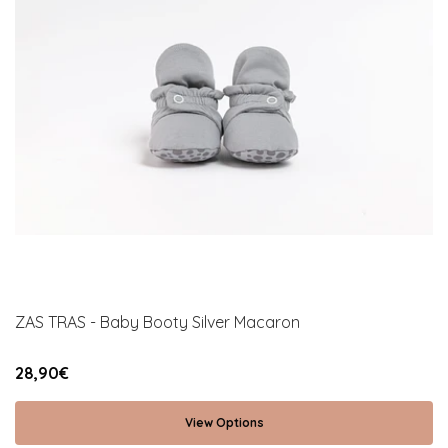
ZAS TRAS - Baby Booty Silver Macaron
28,90€
View Options