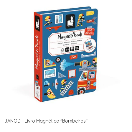
JANOD - Livro Magnético "Bombeiros"