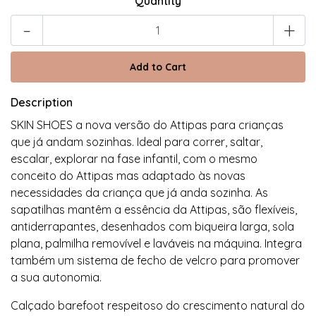
Quantity
-
+
Description
SKIN SHOES a nova versão do Attipas para crianças
que já andam sozinhas. Ideal para correr, saltar,
escalar, explorar na fase infantil, com o mesmo
conceito do Attipas mas adaptado às novas
necessidades da criança que já anda sozinha. As
sapatilhas mantêm a essência da Attipas, são flexíveis,
antiderrapantes, desenhados com biqueira larga, sola
plana, palmilha removível e laváveis ​​na máquina. Integra
também um sistema de fecho de velcro para promover
a sua autonomia.
Calçado barefoot respeitoso do crescimento natural do