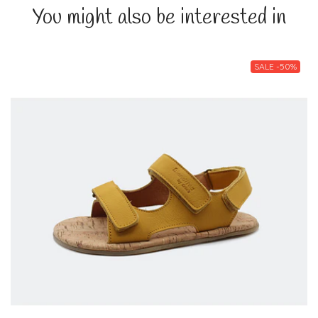
You might also be interested in
SALE -50%