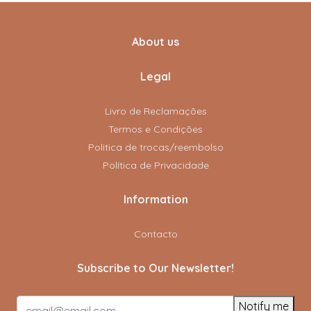
About us
Legal
Livro de Reclamações
Termos e Condições
Politica de trocas/reembolso
Política de Privacidade
Information
Contacto
Subscribe to Our Newsletter!
Notify me