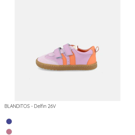
BLANDITOS - Delfin 26V