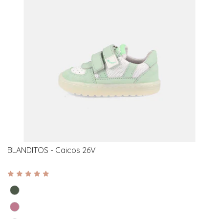
BLANDITOS - Caicos 26V