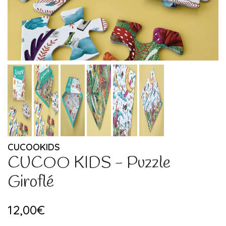
CUCOOKIDS
CUCOO KIDS - Puzzle
Giroflé
12,00€