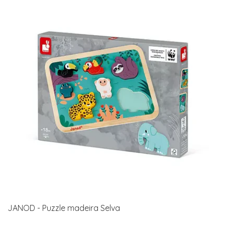
JANOD - Puzzle madeira Selva