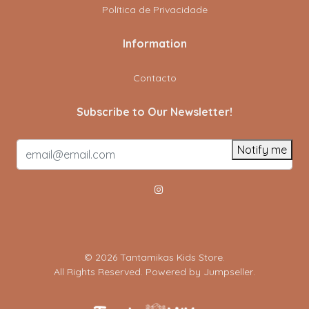
Política de Privacidade
Information
Contacto
Subscribe to Our Newsletter!
Notify me
© 2026 Tantamikas Kids Store.
All Rights Reserved.
Powered by Jumpseller
.