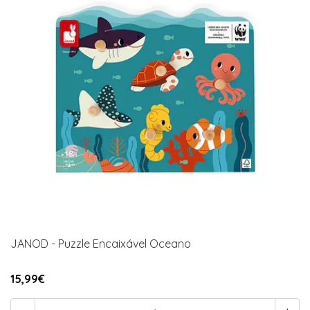
JANOD - Puzzle Encaixável Oceano
15,99€