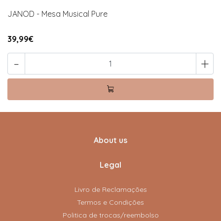
JANOD - Mesa Musical Pure
39,99€
-
+
About us
Legal
Livro de Reclamações
Termos e Condições
Politica de trocas/reembolso