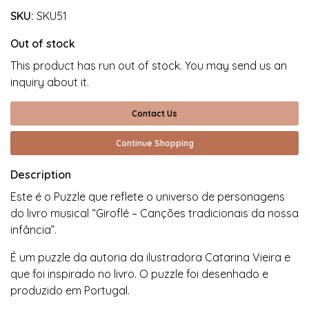
SKU:
SKU51
Out of stock
This product has run out of stock. You may send us an
inquiry about it.
Contact Us
Continue Shopping
Description
Este é o Puzzle que reflete o universo de personagens
do livro musical “Giroflé – Canções tradicionais da nossa
infância”.
É um puzzle da autoria da ilustradora Catarina Vieira e
que foi inspirado no livro. O puzzle foi desenhado e
produzido em Portugal.