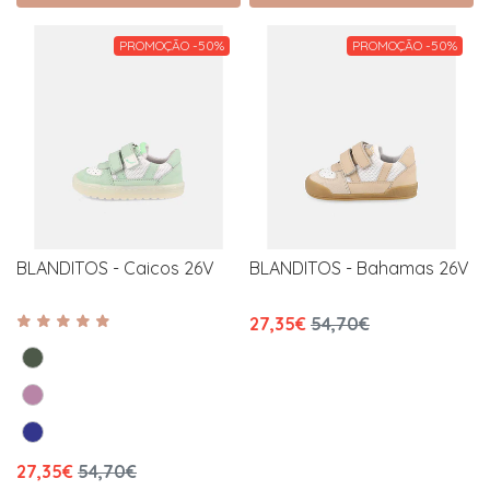
PROMOÇÃO -50%
PROMOÇÃO -50%
BLANDITOS - Caicos 26V
BLANDITOS - Bahamas 26V
27,35€
54,70€
27,35€
54,70€