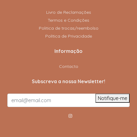
Livro de Reclamações
Termos e Condições
Politica de trocas/reembolso
Política de Privacidade
Informação
Contacto
Subscreva a nossa Newsletter!
Notifique-me