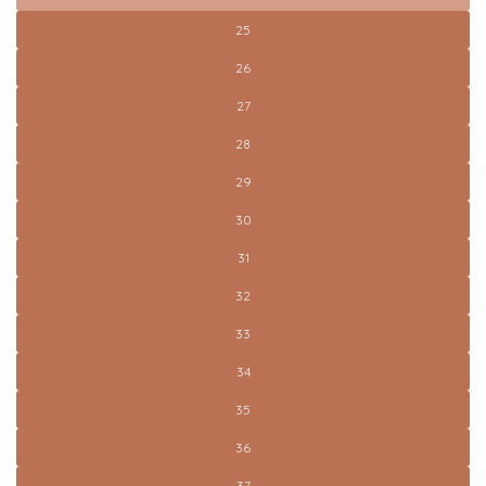
25
26
27
28
29
30
31
32
33
34
35
36
37