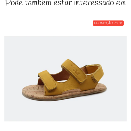
Pode também estar interessado em
PROMOÇÃO -50%