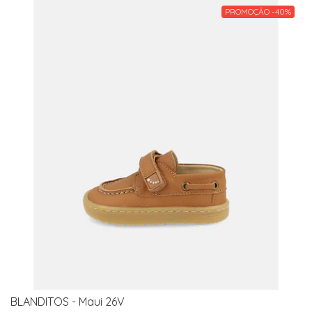
PROMOÇÃO -40%
BLANDITOS - Maui 26V