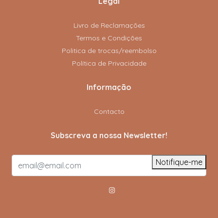
Legal
Livro de Reclamações
Termos e Condições
Politica de trocas/reembolso
Política de Privacidade
Informação
Contacto
Subscreva a nossa Newsletter!
Notifique-me