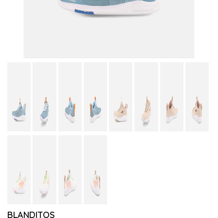
BLANDITOS