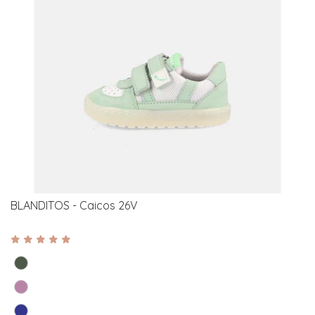
BLANDITOS - Caicos 26V