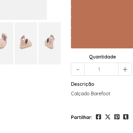
Quantidade
-
+
Descrição
Calçado Barefoot
Partilhar: