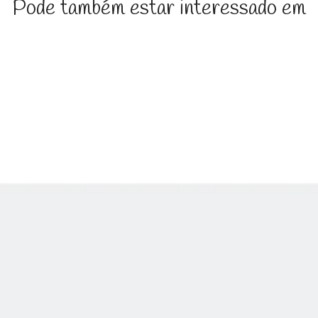
Pode também estar interessado em