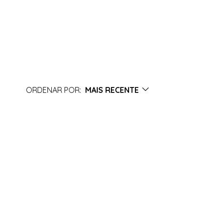
ORDENAR POR:
MAIS RECENTE