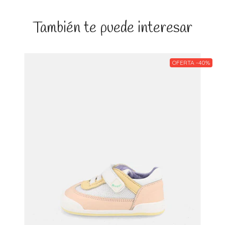
También te puede interesar
OFERTA -40%