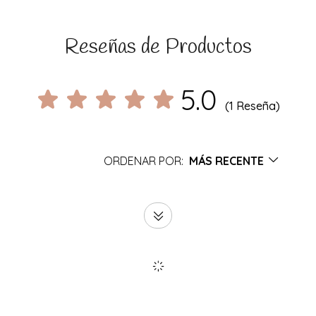
Reseñas de Productos
5.0
(1 Reseña)
ORDENAR POR:
MÁS RECENTE