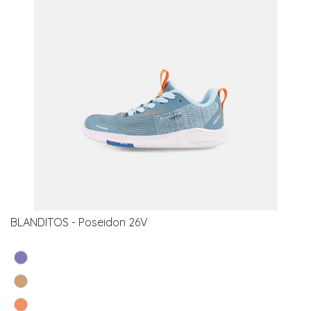
BLANDITOS - Poseidon 26V