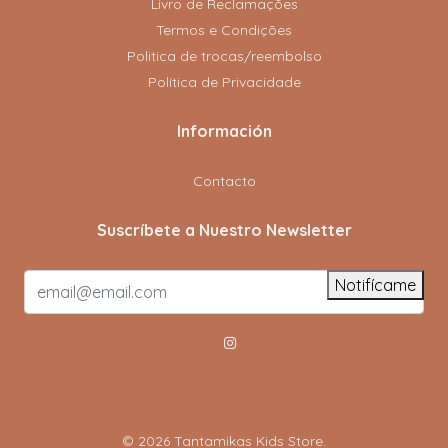
Livro de Reclamações
Termos e Condições
Politica de trocas/reembolso
Política de Privacidade
Información
Contacto
Suscríbete a Nuestro Newsletter
Notifícame
© 2026 Tantamikas Kids Store.