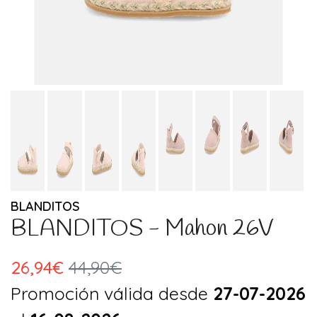
BLANDITOS
BLANDITOS - Mahon 26V
26,94€
44,90€
Promoción válida desde
27-07-2026