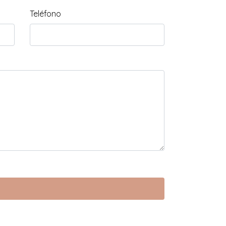
Teléfono