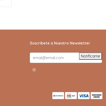
Suscríbete a Nuestro Newsletter
Notifícame