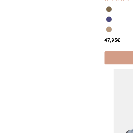
47,95€