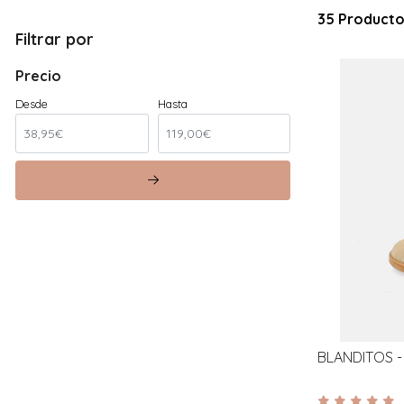
35 Producto
Filtrar por
Precio
Desde
Hasta
BLANDITOS - 