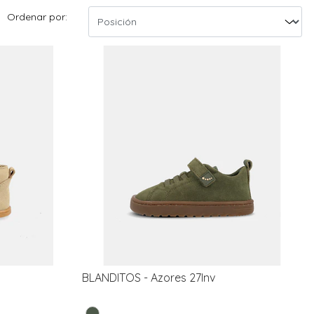
Ordenar por:
BLANDITOS - Azores 27Inv