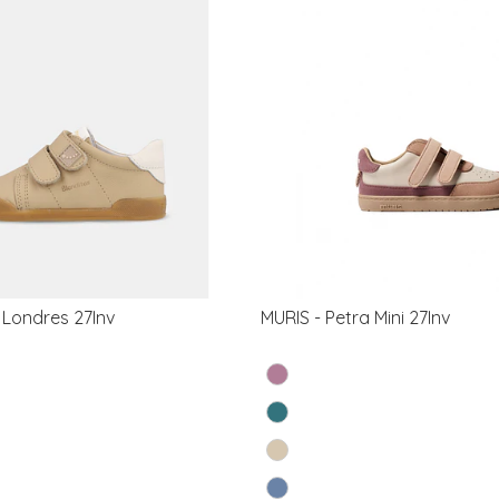
Londres 27Inv
MURIS - Petra Mini 27Inv