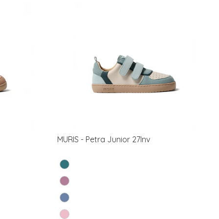
MURIS - Petra Junior 27Inv