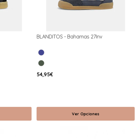
BLANDITOS - Bahamas 27Inv
54,95€
Ver Opciones