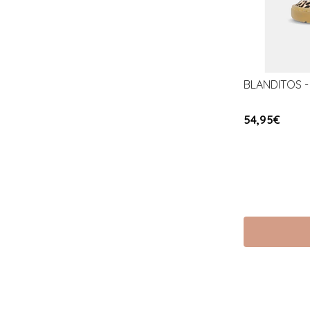
BLANDITOS - 
54,95€