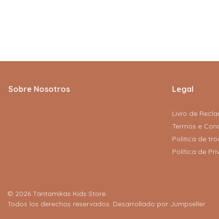
Sobre Nosotros
Legal
Livro de Recl
Termos e Con
Politica de t
Política de Pr
© 2026 Tantamikas Kids Store.
Todos los derechos reservados.
Desarrollado por Jumpseller
.