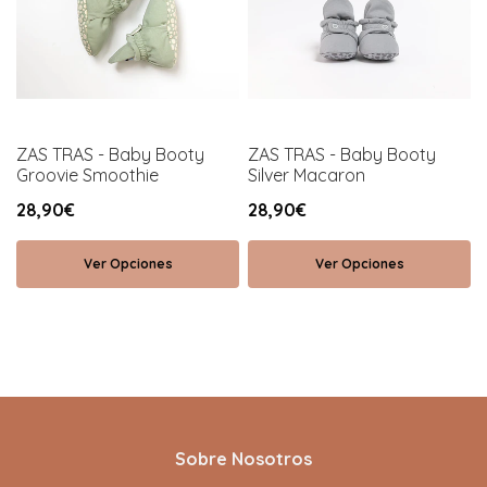
ZAS TRAS - Baby Booty
ZAS TRAS - Baby Booty
Groovie Smoothie
Silver Macaron
28,90€
28,90€
Ver Opciones
Ver Opciones
Sobre Nosotros