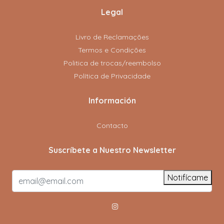
Legal
Livro de Reclamações
Termos e Condições
Politica de trocas/reembolso
Política de Privacidade
Información
Contacto
Suscríbete a Nuestro Newsletter
Notifícame