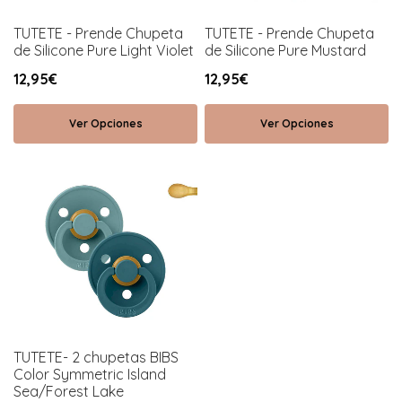
TUTETE - Prende Chupeta
TUTETE - Prende Chupeta
de Silicone Pure Light Violet
de Silicone Pure Mustard
12,95€
12,95€
Ver Opciones
Ver Opciones
TUTETE- 2 chupetas BIBS
Color Symmetric Island
Sea/Forest Lake