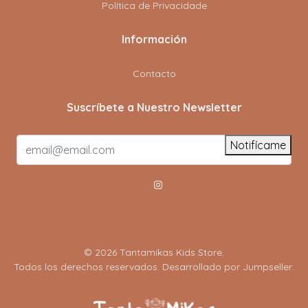
Política de Privacidade
Información
Contacto
Suscríbete a Nuestro Newsletter
Notifícame
© 2026 Tantamikas Kids Store.
Todos los derechos reservados.
Desarrollado por Jumpseller
.