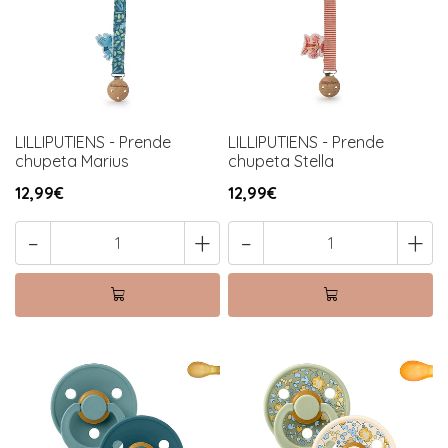
LILLIPUTIENS - Prende
LILLIPUTIENS - Prende
chupeta Marius
chupeta Stella
12,99€
12,99€
-
+
-
+