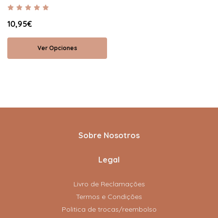
10,95€
Ver Opciones
Sobre Nosotros
Legal
Livro de Reclamações
Termos e Condições
Politica de trocas/reembolso