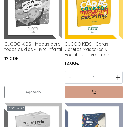
CUCOO KIDS - Mapas para
CUCOO KIDS - Caras
todos os dias - Livro Infantil
Caretas Máscaras &
Focinhos - Livro Infantil
12,00€
12,00€
-
+
Agotado
AGOTADO