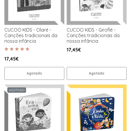
CUCOO KIDS - Olaré -
CUCOO KIDS - Giroflé -
Canções tradicionais da
Canções tradicionais da
nossa infância
nossa infância
17,45€
17,45€
Agotado
Agotado
AGOTADO