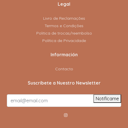
Legal
Livro de Reclamações
Termos e Condições
Politica de trocas/reembolso
Política de Privacidade
Información
Contacto
Suscríbete a Nuestro Newsletter
Notifícame