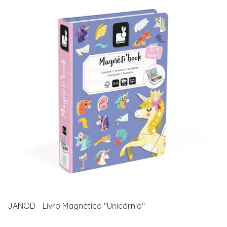
JANOD - Livro Magnético "Unicórnio"