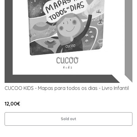
CUCOO KIDS - Mapas para todos os dias - Livro Infantil
12,00€
Sold out