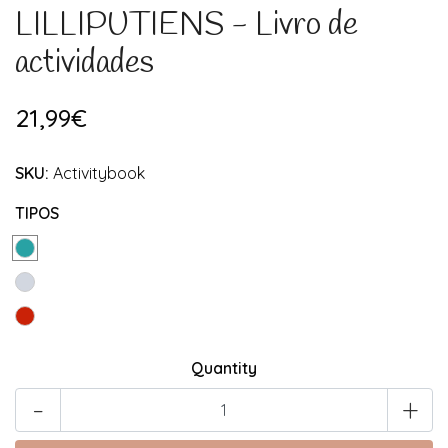
LILLIPUTIENS - Livro de
actividades
21,99€
SKU:
Activitybook
TIPOS
Quantity
-
+