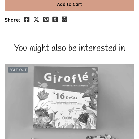
Share:
You might also be interested in
SOLD OUT