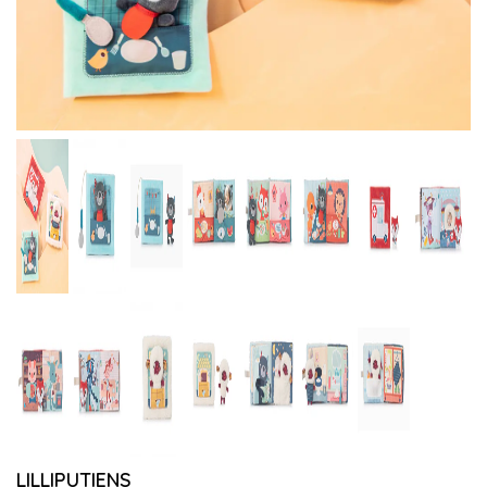
LILLIPUTIENS