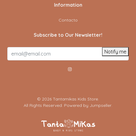
Information
Contacto
Subscribe to Our Newsletter!
Notify me
© 2026 Tantamikas Kids Store.
All Rights Reserved.
Powered by Jumpseller
.