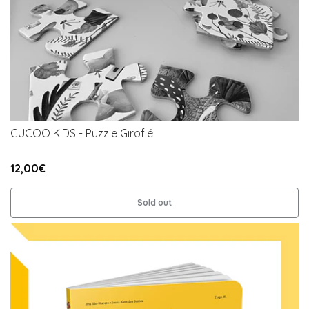
CUCOO KIDS - Puzzle Giroflé
12,00€
Sold out