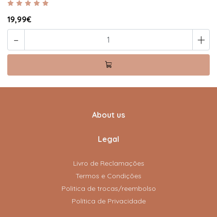
19,99€
-
+
About us
Legal
Livro de Reclamações
Termos e Condições
Politica de trocas/reembolso
Política de Privacidade