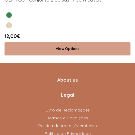
12,00€
View Options
About us
Legal
Livro de Reclamações
Termos e Condições
Politica de trocas/reembolso
Política de Privacidade