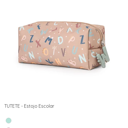
TUTETE - Estojo Escolar