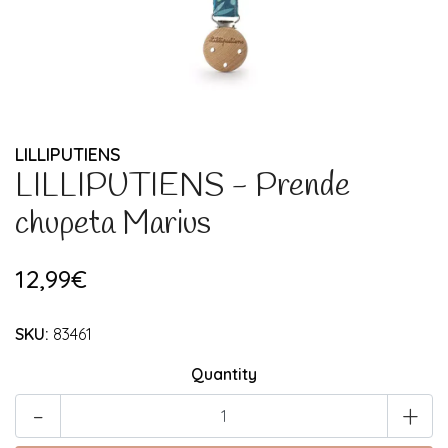
LILLIPUTIENS
LILLIPUTIENS - Prende
chupeta Marius
12,99€
SKU:
83461
Quantity
-
+