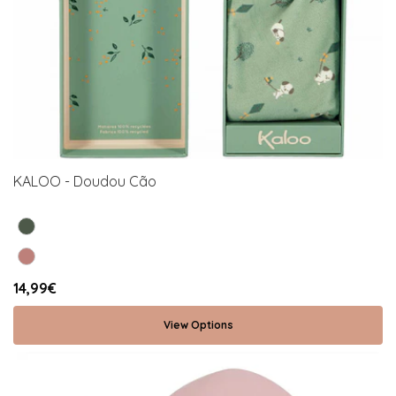
KALOO - Doudou Cão
14,99€
View Options