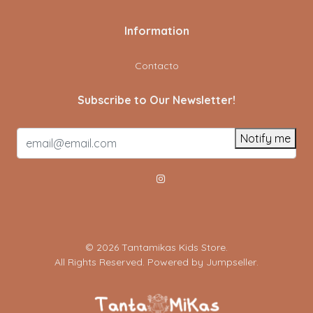
Information
Contacto
Subscribe to Our Newsletter!
Notify me
© 2026 Tantamikas Kids Store.
All Rights Reserved.
Powered by Jumpseller
.