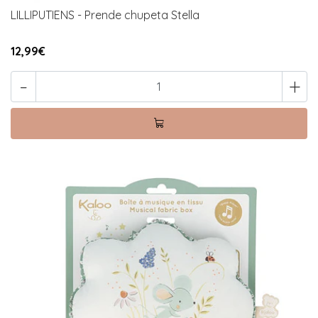
LILLIPUTIENS - Prende chupeta Stella
12,99€
-
+