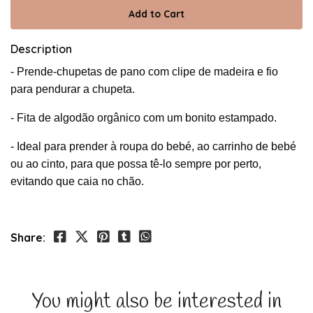
Description
- Prende-chupetas de pano com clipe de madeira e fio
para pendurar a chupeta.
- Fita de algodão orgânico com um bonito estampado.
- Ideal para prender à roupa do bebé, ao carrinho de bebé
ou ao cinto, para que possa tê-lo sempre por perto,
evitando que caia no chão.
Share:
You might also be interested in