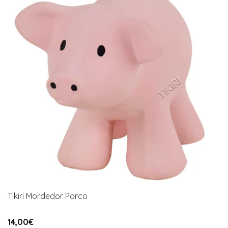
Tikiri Mordedor Porco
14,00€