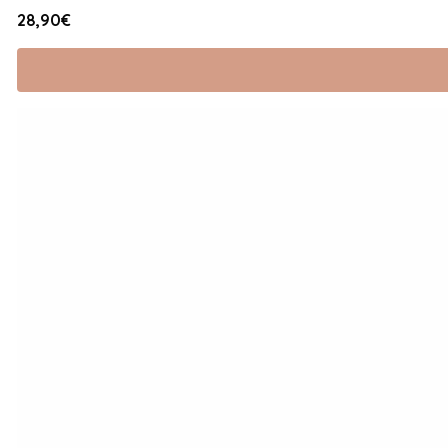
28,90€