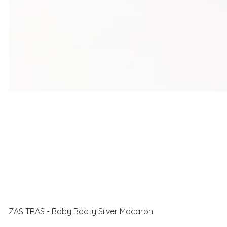
ZAS TRAS - Baby Booty Silver Macaron