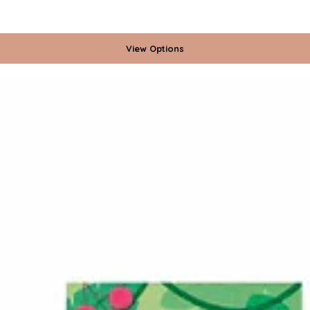
View Options