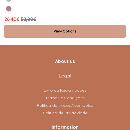
26,40€
52,80€
View Options
About us
Legal
Livro de Reclamações
Termos e Condições
Politica de trocas/reembolso
Política de Privacidade
Information