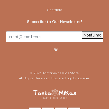
Contacto
Subscribe to Our Newsletter!
Notify me
© 2026 Tantamikas Kids Store.
All Rights Reserved.
Powered by Jumpseller
.