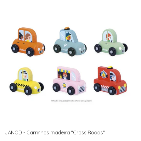
JANOD - Carrinhos madeira "Cross Roads"