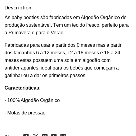
Description
As baby booties são fabricadas em Algodão Orgânico de
produção sustentável. Têm um tecido fresco, perfeito para
a Primavera e para o Verão.
Fabricadas para usar a partir dos 0 meses mas a partir
dos tamanhos 6 a 12 meses, 12 a 18 meses e 18 a 24
meses estas possuem uma sola em algodão com
antiderrapantes, ideal para os bebés que começam a
gatinhar ou a dar os primeiros passos.
Características
:
- 100% Algodão Orgânico
- Molas de pressão