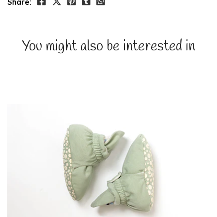
Share:
You might also be interested in