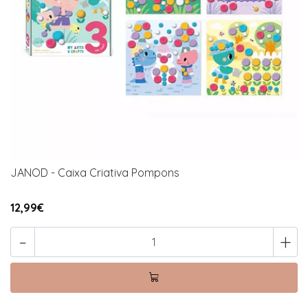
JANOD - Caixa Criativa Pompons
12,99€
-
+