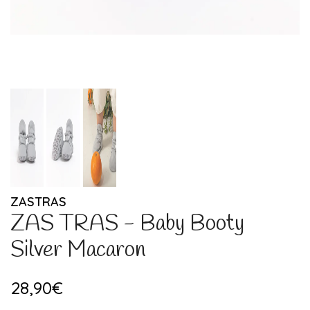
ZASTRAS
ZAS TRAS - Baby Booty
Silver Macaron
28,90€