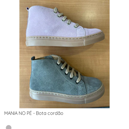
MANIA NO PÉ - Bota cordão