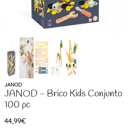
JANOD
JANOD - Brico Kids Conjunto
100 pc
44,99€