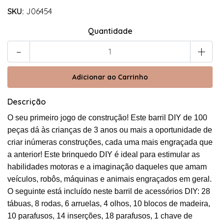
SKU:
J06454
Quantidade
-
+
Descrição
O seu primeiro jogo de construção! Este barril DIY de 100
peças dá às crianças de 3 anos ou mais a oportunidade de
criar inúmeras construções, cada uma mais engraçada que
a anterior! Este brinquedo DIY é ideal para estimular as
habilidades motoras e a imaginação daqueles que amam
veículos, robôs, máquinas e animais engraçados em geral.
O seguinte está incluído neste barril de acessórios DIY: 28
tábuas, 8 rodas, 6 arruelas, 4 olhos, 10 blocos de madeira,
10 parafusos, 14 inserções, 18 parafusos, 1 chave de