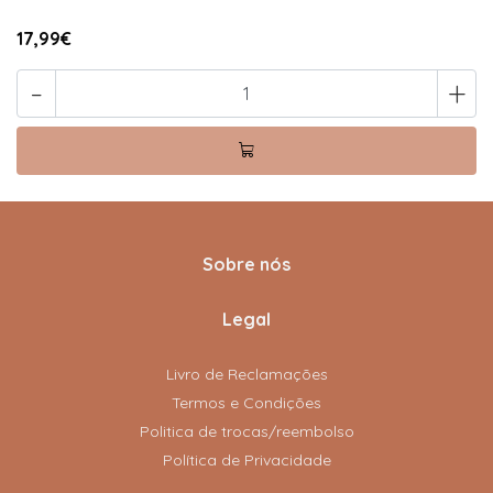
17,99€
-
+
Sobre nós
Legal
Livro de Reclamações
Termos e Condições
Politica de trocas/reembolso
Política de Privacidade