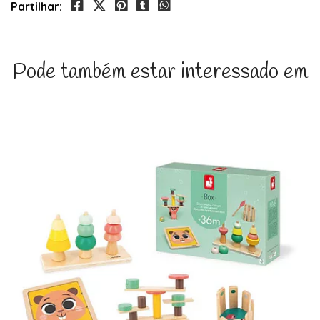
Partilhar:
Pode também estar interessado em