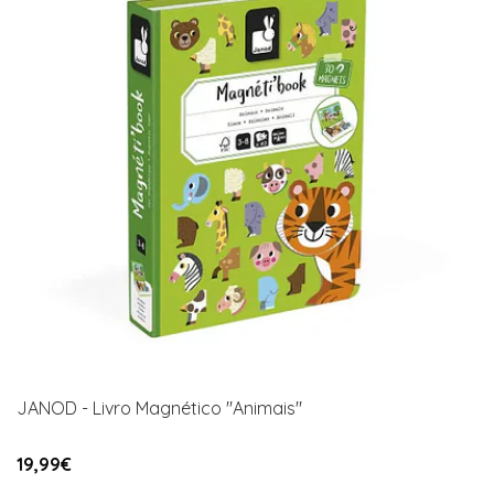
JANOD - Livro Magnético "Animais"
19,99€