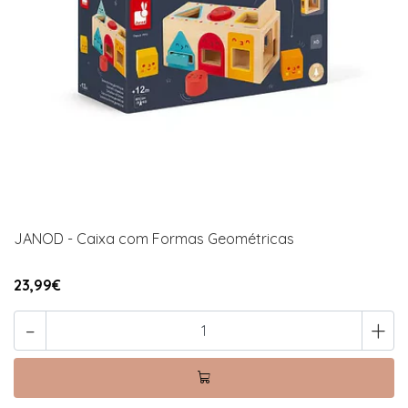
JANOD - Caixa com Formas Geométricas
23,99€
-
+