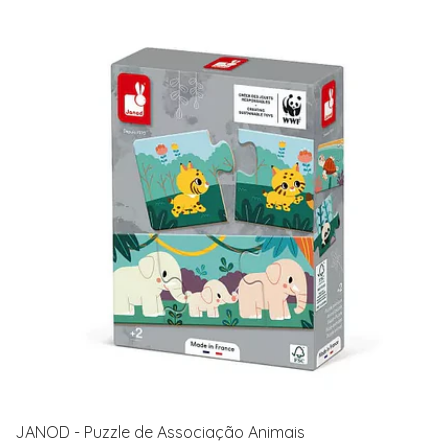
JANOD - Puzzle de Associação Animais