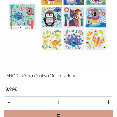
JANOD - Caixa Criativa Multiatividades
18,99€
-
+