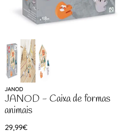
JANOD
JANOD - Caixa de formas
animais
29,99€