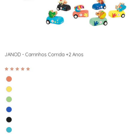
JANOD - Carrinhos Corrida +2 Anos