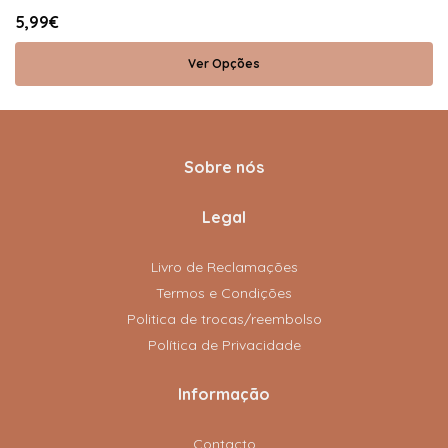
5,99€
Ver Opções
Sobre nós
Legal
Livro de Reclamações
Termos e Condições
Politica de trocas/reembolso
Política de Privacidade
Informação
Contacto