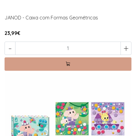
JANOD - Caixa com Formas Geométricas
23,99€
-
+