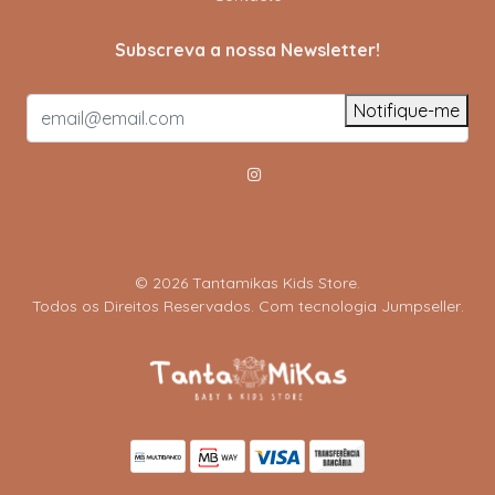
Subscreva a nossa Newsletter!
Notifique-me
© 2026 Tantamikas Kids Store.
Todos os Direitos Reservados.
Com tecnologia Jumpseller
.