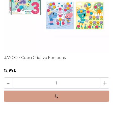
JANOD - Caixa Criativa Pompons
12,99€
-
+