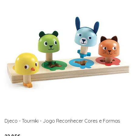
Djeco - Tourniki - Jogo Reconhecer Cores e Formas