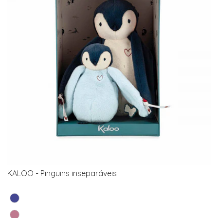
KALOO - Pinguins inseparáveis