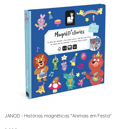
JANOD - Histórias magnéticas "Animais em Festa"