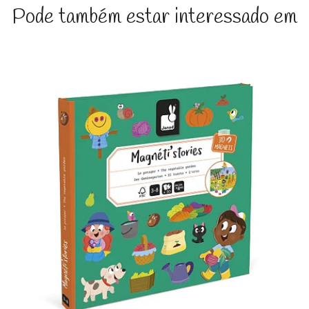
Pode também estar interessado em