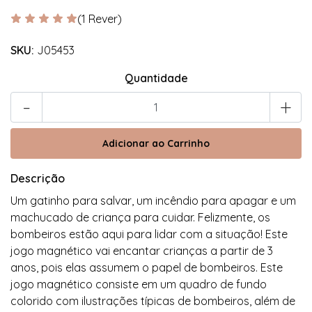
(1 Rever)
SKU:
J05453
Quantidade
-
+
Descrição
Um gatinho para salvar, um incêndio para apagar e um
machucado de criança para cuidar. Felizmente, os
bombeiros estão aqui para lidar com a situação! Este
jogo magnético vai encantar crianças a partir de 3
anos, pois elas assumem o papel de bombeiros. Este
jogo magnético consiste em um quadro de fundo
colorido com ilustrações típicas de bombeiros, além de