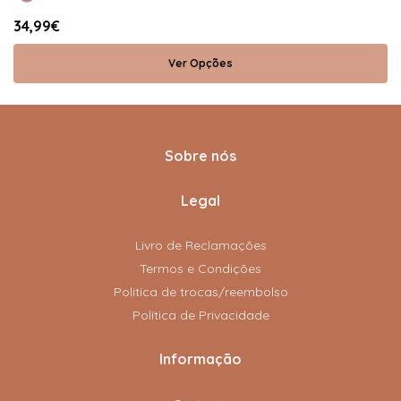
34,99€
Ver Opções
Sobre nós
Legal
Livro de Reclamações
Termos e Condições
Politica de trocas/reembolso
Política de Privacidade
Informação