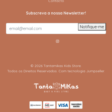
Contacto
Subscreva a nossa Newsletter!
Notifique-me
© 2026 Tantamikas Kids Store.
Todos os Direitos Reservados.
Com tecnologia Jumpseller
.