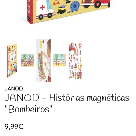
JANOD
JANOD - Histórias magnéticas
"Bombeiros"
9,99€