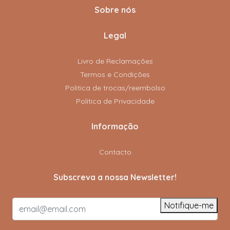
Sobre nós
Legal
Livro de Reclamações
Termos e Condições
Politica de trocas/reembolso
Política de Privacidade
Informação
Contacto
Subscreva a nossa Newsletter!
Notifique-me