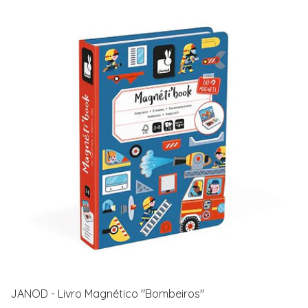
JANOD - Livro Magnético "Bombeiros"