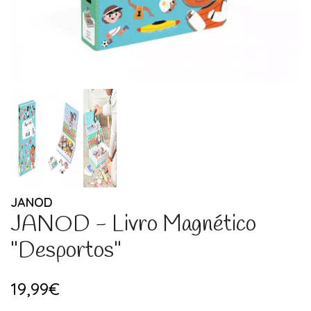
JANOD
JANOD - Livro Magnético
"Desportos"
19,99€