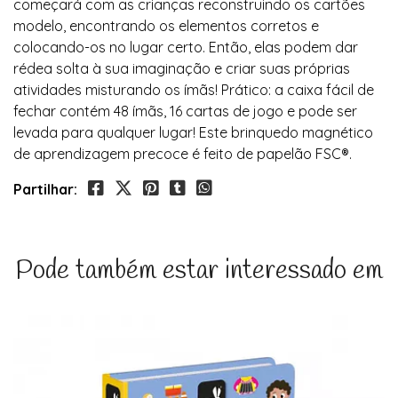
começará com as crianças reconstruindo os cartões
modelo, encontrando os elementos corretos e
colocando-os no lugar certo. Então, elas podem dar
rédea solta à sua imaginação e criar suas próprias
atividades misturando os ímãs! Prático: a caixa fácil de
fechar contém 48 ímãs, 16 cartas de jogo e pode ser
levada para qualquer lugar! Este brinquedo magnético
de aprendizagem precoce é feito de papelão FSC®.
Partilhar:
Pode também estar interessado em